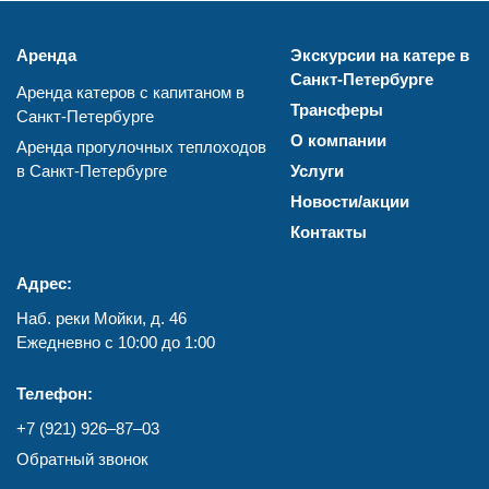
Аренда
Экскурсии на катере в
Санкт-Петербурге
Аренда катеров с капитаном в
Трансферы
Санкт-Петербурге
О компании
Аренда прогулочных теплоходов
в Санкт-Петербурге
Услуги
Новости/акции
Контакты
Адрес:
Наб. реки Мойки, д. 46
Ежедневно с 10:00 до 1:00
Телефон:
+7 (921) 926–87–03
Обратный звонок