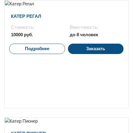
Стоимость:
Вместимость:
10000 руб.
до 8 человек
Подробнее
Заказать