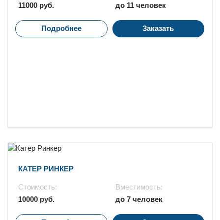
11000 руб.
до 11 человек
Подробнее
Заказать
Стоимость:
Вместимость:
10000 руб.
до 7 человек