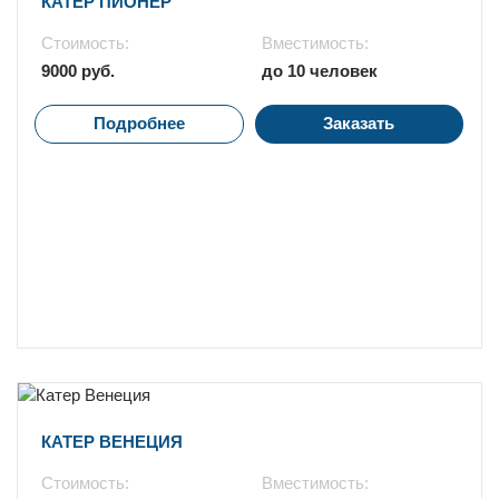
Стоимость:
Вместимость:
9000 руб.
до 10 человек
Подробнее
Заказать
Стоимость:
Вместимость: