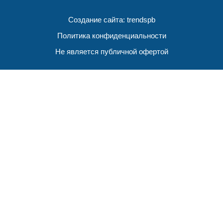
Создание сайта:
trendspb
Политика конфиденциальности
Не является публичной офертой