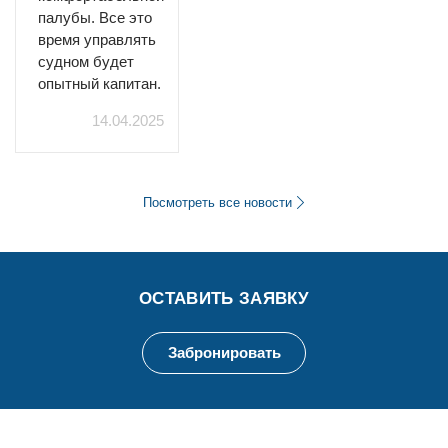
палубы. Все это
время управлять
судном будет
опытный капитан.
14.04.2025
Посмотреть все новости
ОСТАВИТЬ ЗАЯВКУ
Забронировать