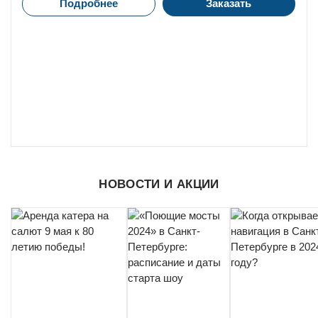
Подробнее
Заказать
НОВОСТИ И АКЦИИ